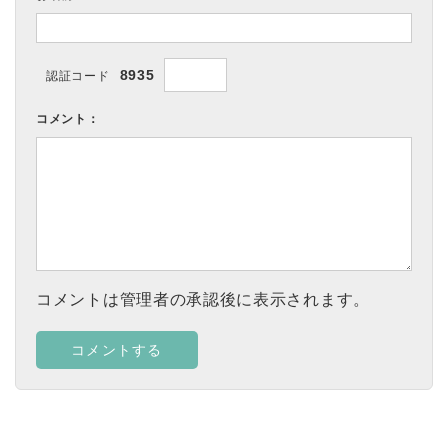
8935
認証コード
コメント：
コメントは管理者の承認後に表示されます。