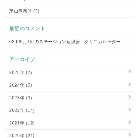
東山事務所 (2)
最近のコメント
03.08 月1回のステーション勉強会 クリニカルラダー
アーカイブ
2025年 (2)
2024年 (5)
2023年 (3)
2022年 (14)
2021年 (12)
2020年 (21)