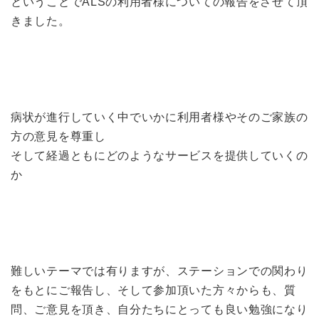
ということでALSの利用者様についての報告をさせて頂
きました。
病状が進行していく中でいかに利用者様やそのご家族の
方の意見を尊重し
そして経過ともにどのようなサービスを提供していくの
か
難しいテーマでは有りますが、ステーションでの関わり
をもとにご報告し、そして参加頂いた方々からも、質
問、ご意見を頂き、自分たちにとっても良い勉強になり