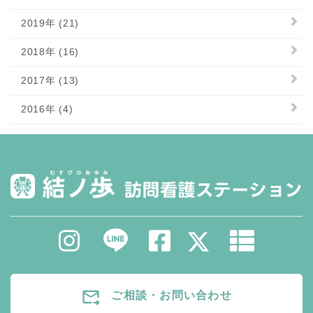
2019年 (21)
2018年 (16)
2017年 (13)
2016年 (4)
forward_to_inbox
ご相談・お問い合わせ