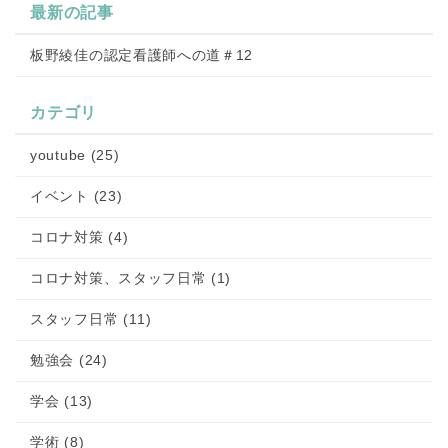
最新の記事
板野綾佳の認定看護師への道＃12
カテゴリ
youtube (25)
イベント (23)
コロナ対策 (4)
コロナ対策、スタッフ日常 (1)
スタッフ日常 (11)
勉強会 (24)
学会 (13)
学術 (8)