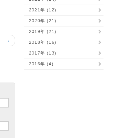
2021年 (12)
2020年 (21)
2019年 (21)
事 →
2018年 (16)
2017年 (13)
2016年 (4)