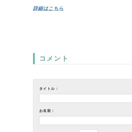
詳細はこちら
コメント
タイトル：
お名前：