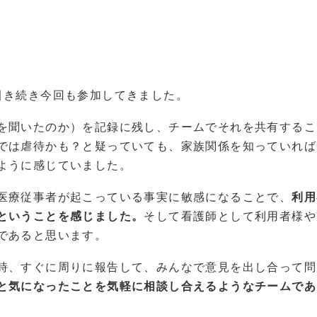
引き続き今回も参加してきました。
を聞いたのか）を記録に残し、チームでそれを共有するこ
では虐待かも？と疑っていても、家族関係を知っていれば
ように感じていました。
医療従事者が起こっている事実に敏感になることで、
利用
ということを感じました。
そして看護師として利用者様や
であると思います。
時、すぐに周りに報告して、みんなで意見を出し合って問
と気になったことを気軽に相談し合えるようなチームであ