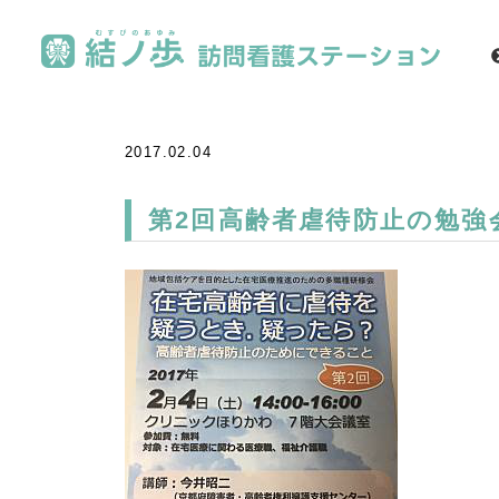
2017.02.04
第2回高齢者虐待防止の勉強