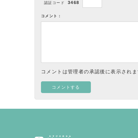
3468
認証コード
コメント：
コメントは管理者の承認後に表示されま