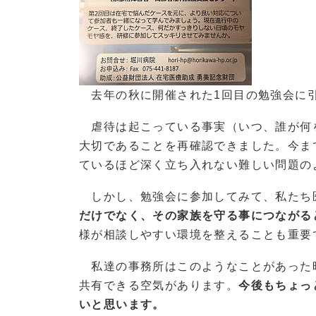
去年の秋に開催された1回目の勉強会に
虐待は起こっている事実（いつ、誰が何
大切であることを再確認できました。今ま
ているほど深く立ち入れない難しい問題の
しかし、勉強会に参加してみて、私たち
だけでなく、その家族を守る事につながる
様が相談しやすい環境を整えることも重要
私達の事務所はこのようなことがあった
共有できる空気があります。
今後もちょっ
いと思います。