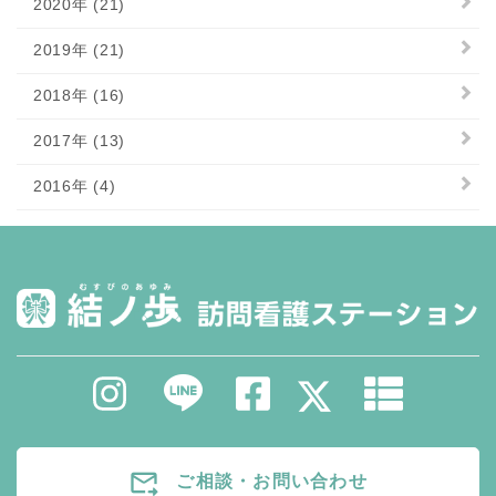
2020年 (21)
2019年 (21)
2018年 (16)
2017年 (13)
2016年 (4)
forward_to_inbox
ご相談・お問い合わせ