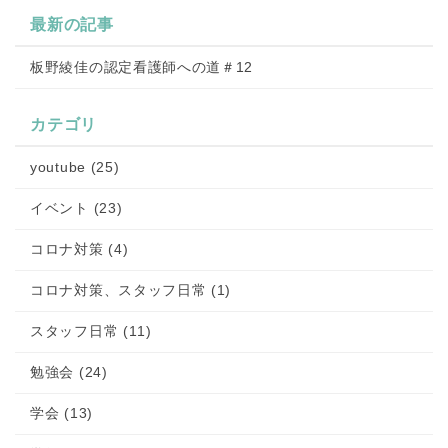
最新の記事
板野綾佳の認定看護師への道＃12
カテゴリ
youtube (25)
イベント (23)
コロナ対策 (4)
コロナ対策、スタッフ日常 (1)
スタッフ日常 (11)
勉強会 (24)
学会 (13)