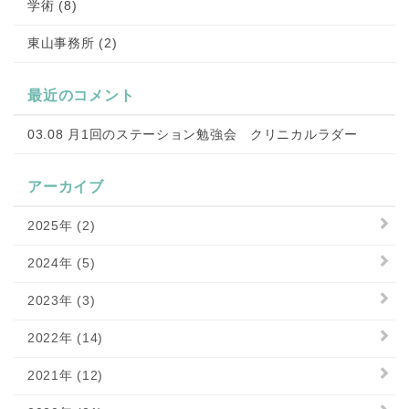
学術 (8)
東山事務所 (2)
最近のコメント
03.08 月1回のステーション勉強会 クリニカルラダー
アーカイブ
2025年 (2)
2024年 (5)
2023年 (3)
2022年 (14)
2021年 (12)