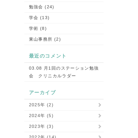
勉強会 (24)
学会 (13)
学術 (8)
東山事務所 (2)
最近のコメント
03.08 月1回のステーション勉強
会 クリニカルラダー
アーカイブ
2025年 (2)
2024年 (5)
2023年 (3)
2022年 (14)