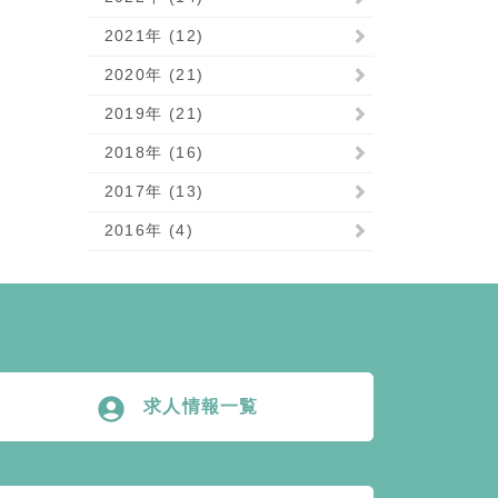
2021年 (12)
2020年 (21)
2019年 (21)
2018年 (16)
2017年 (13)
2016年 (4)
account_circle
求人情報一覧