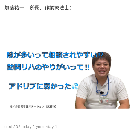
加藤祐一（所長、作業療法士）
total:332 today:2 yesterday:1