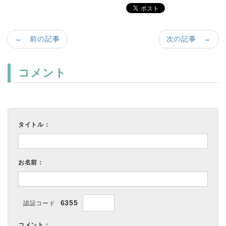
← 前の記事
次の記事 →
コメント
タイトル：
お名前：
6355
認証コード
コメント：