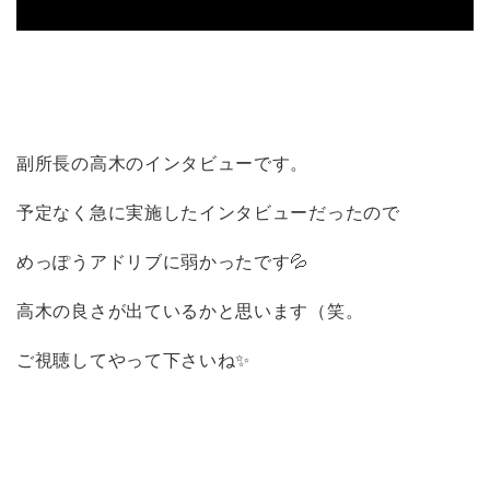
副所長の高木のインタビューです。
予定なく急に実施したインタビューだったので
めっぽうアドリブに弱かったです💦
高木の良さが出ているかと思います（笑。
ご視聴してやって下さいね✨