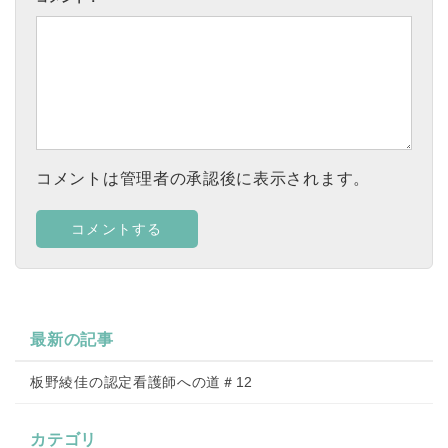
コメントは管理者の承認後に表示されます。
最新の記事
板野綾佳の認定看護師への道＃12
カテゴリ