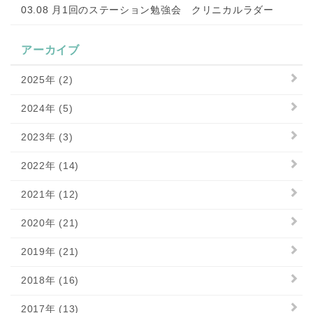
03.08 月1回のステーション勉強会 クリニカルラダー
アーカイブ
2025年 (2)
2024年 (5)
2023年 (3)
2022年 (14)
2021年 (12)
2020年 (21)
2019年 (21)
2018年 (16)
2017年 (13)