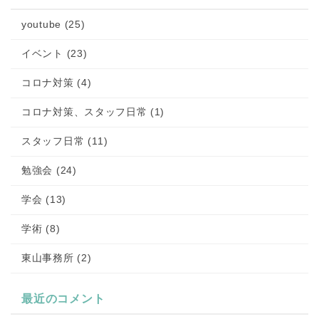
youtube (25)
イベント (23)
コロナ対策 (4)
コロナ対策、スタッフ日常 (1)
スタッフ日常 (11)
勉強会 (24)
学会 (13)
学術 (8)
東山事務所 (2)
最近のコメント